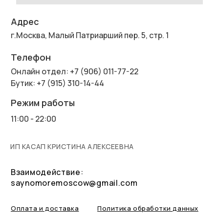
Адрес
г.Москва, Малый Патриарший пер. 5, стр. 1
Телефон
Онлайн отдел: +7 (906) 011-77-22
Бутик: +7 (915) 310-14-44
Режим работы
11:00 - 22:00
ИП КАСАП КРИСТИНА АЛЕКСЕЕВНА
Взаимодействие:
saynomoremoscow@gmail.com
Оплата и доставка
Политика обработки данных