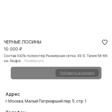
ЧЕРНЫЕ ЛОСИНЫ
10 000
₽
Состав 100% полиэстер Размерная сетка: XS-S: Талия 58-66
см, Бедра
... Развернуть
Добавить в корзину
Адрес
г.Москва, Малый Патриарший пер. 5, стр. 1