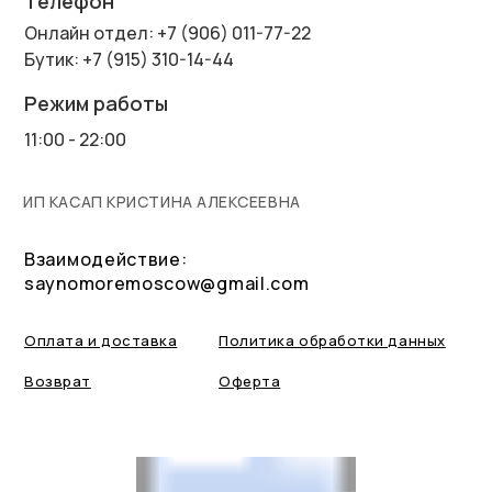
Телефон
Онлайн отдел: +7 (906) 011-77-22
Бутик: +7 (915) 310-14-44
Режим работы
11:00 - 22:00
ИП КАСАП КРИСТИНА АЛЕКСЕЕВНА
Взаимодействие:
saynomoremoscow@gmail.com
Оплата и доставка
Политика обработки данных
Возврат
Оферта