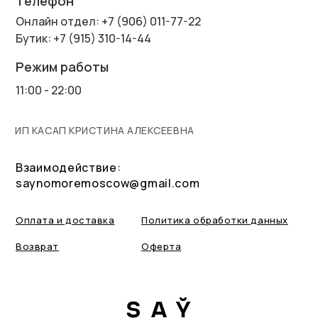
Телефон
Онлайн отдел: +7 (906) 011-77-22
Бутик: +7 (915) 310-14-44
Режим работы
11:00 - 22:00
ИП КАСАП КРИСТИНА АЛЕКСЕЕВНА
Взаимодействие:
saynomoremoscow@gmail.com
Оплата и доставка
Политика обработки данных
Возврат
Оферта