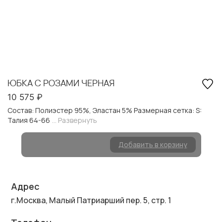
ЮБКА С РОЗАМИ ЧЕРНАЯ
10 575
₽
Состав: Полиэстер 95%, Эластан 5% Размерная сетка: S:
Талия 64-66
... Развернуть
Добавить в корзину
Адрес
г.Москва, Малый Патриарший пер. 5, стр. 1