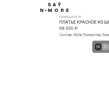
Коллекция NY 25
ПЛАТЬЕ КРАСНОЕ ИЗ 
68 500
₽
Состав: 100% Полиэстер. Разм
XS
S