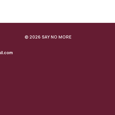
© 2026 SAY NO MORE
l.com