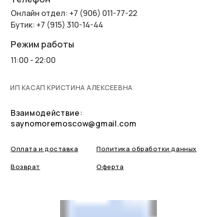
Онлайн отдел: +7 (906) 011-77-22
Бутик: +7 (915) 310-14-44
Режим работы
11:00 - 22:00
ИП КАСАП КРИСТИНА АЛЕКСЕЕВНА
Взаимодействие:
saynomoremoscow@gmail.com
Оплата и доставка
Политика обработки данных
Возврат
Оферта