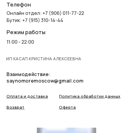
Телефон
Онлайн отдел: +7 (906) 011-77-22
Бутик: +7 (915) 310-14-44
Режим работы
11:00 - 22:00
ИП КАСАП КРИСТИНА АЛЕКСЕЕВНА
Взаимодействие:
saynomoremoscow@gmail.com
Оплата и доставка
Политика обработки данных
Возврат
Оферта