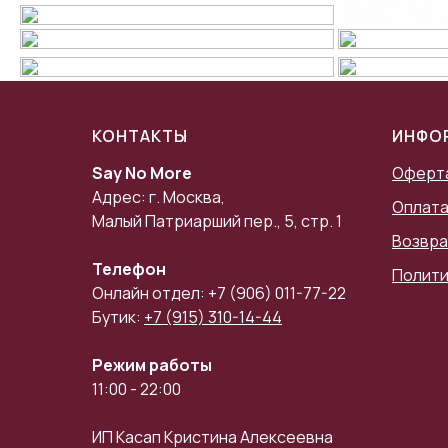
КОНТАКТЫ
ИНФО
Say No More
Оферт
Адрес: г. Москва,
Оплата
Малый Патриарший пер., 5, стр. 1
Возвра
Телефон
Полити
Онлайн отдел: +7 (906) 011-77-22
Бутик:
+7 (915) 310-14-44
Режим работы
11:00 - 22:00
ИП Касап Кристина Алексеевна