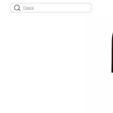
Поиск