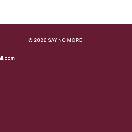
© 2026 SAY NO MORE
l.com