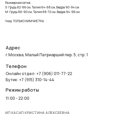
Размерная сетка:
S: Грудь 82-86 см, Талия 64-68 см, Бедра 90-94 см
M: Грудь 86-90 см, Талия 68-72 см, Бедра 94-98 см
Уход: ТОЛЬКО ХИМЧИСТКА
Адрес
г.Москва, Малый Патриарший пер. 5, стр. 1
Телефон
Онлайн отдел: +7 (906) 011-77-22
Бутик: +7 (915) 310-14-44
Режим работы
11:00 - 22:00
ИП КАСАП КРИСТИНА АЛЕКСЕЕВНА