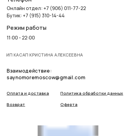
Онлайн отдел: +7 (906) 011-77-22
Бутик: +7 (915) 310-14-44
Режим работы
11:00 - 22:00
ИП КАСАП КРИСТИНА АЛЕКСЕЕВНА
Взаимодействие:
saynomoremoscow@gmail.com
Оплата и доставка
Политика обработки данных
Возврат
Оферта