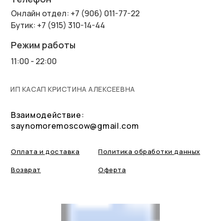
Онлайн отдел: +7 (906) 011-77-22
Бутик: +7 (915) 310-14-44
Режим работы
11:00 - 22:00
ИП КАСАП КРИСТИНА АЛЕКСЕЕВНА
Взаимодействие:
saynomoremoscow@gmail.com
Оплата и доставка
Политика обработки данных
Возврат
Оферта