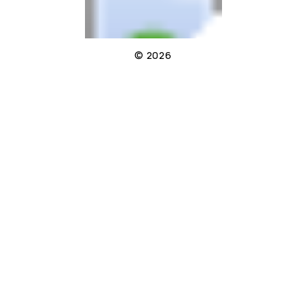
© 2026