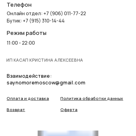
Телефон
Онлайн отдел: +7 (906) 011-77-22
Бутик: +7 (915) 310-14-44
Режим работы
11:00 - 22:00
ИП КАСАП КРИСТИНА АЛЕКСЕЕВНА
Взаимодействие:
saynomoremoscow@gmail.com
Оплата и доставка
Политика обработки данных
Возврат
Оферта