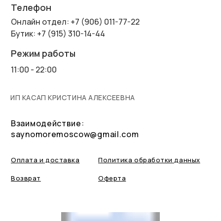
Телефон
Онлайн отдел: +7 (906) 011-77-22
Бутик: +7 (915) 310-14-44
Режим работы
11:00 - 22:00
ИП КАСАП КРИСТИНА АЛЕКСЕЕВНА
Взаимодействие:
saynomoremoscow@gmail.com
Оплата и доставка
Политика обработки данных
Возврат
Оферта