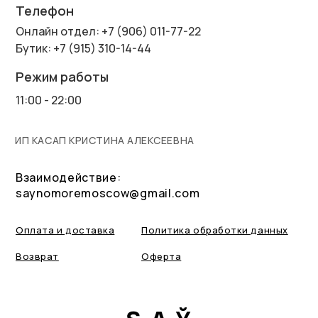
Телефон
Онлайн отдел: +7 (906) 011-77-22
Бутик: +7 (915) 310-14-44
Режим работы
11:00 - 22:00
ИП КАСАП КРИСТИНА АЛЕКСЕЕВНА
Взаимодействие:
saynomoremoscow@gmail.com
Оплата и доставка
Политика обработки данных
Возврат
Оферта