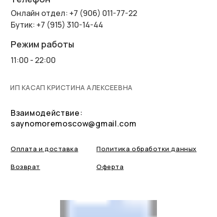
Онлайн отдел: +7 (906) 011-77-22
Бутик: +7 (915) 310-14-44
Режим работы
11:00 - 22:00
ИП КАСАП КРИСТИНА АЛЕКСЕЕВНА
Взаимодействие:
saynomoremoscow@gmail.com
Оплата и доставка
Политика обработки данных
Возврат
Оферта