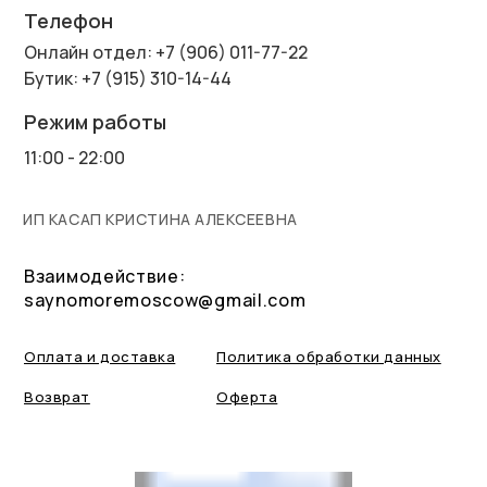
Телефон
Онлайн отдел: +7 (906) 011-77-22
Бутик: +7 (915) 310-14-44
Режим работы
11:00 - 22:00
ИП КАСАП КРИСТИНА АЛЕКСЕЕВНА
Взаимодействие:
saynomoremoscow@gmail.com
Оплата и доставка
Политика обработки данных
Возврат
Оферта