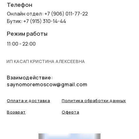
Телефон
Онлайн отдел: +7 (906) 011-77-22
Бутик: +7 (915) 310-14-44
Режим работы
11:00 - 22:00
ИП КАСАП КРИСТИНА АЛЕКСЕЕВНА
Взаимодействие:
saynomoremoscow@gmail.com
Оплата и доставка
Политика обработки данных
Возврат
Оферта