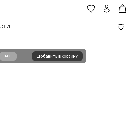
СТИ
Добавить в корзину
M-L