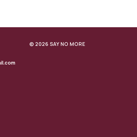
© 2026 SAY NO MORE
l.com