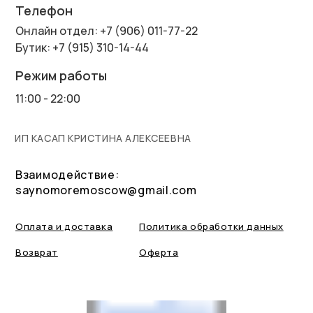
Телефон
Онлайн отдел: +7 (906) 011-77-22
Бутик: +7 (915) 310-14-44
Режим работы
11:00 - 22:00
ИП КАСАП КРИСТИНА АЛЕКСЕЕВНА
Взаимодействие:
saynomoremoscow@gmail.com
Оплата и доставка
Политика обработки данных
Возврат
Оферта