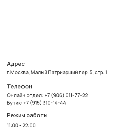
Адрес
г.Москва, Малый Патриарший пер. 5, стр. 1
Телефон
Онлайн отдел: +7 (906) 011-77-22
Бутик: +7 (915) 310-14-44
Режим работы
11:00 - 22:00