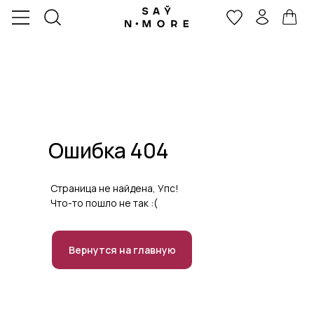
Ошибка 404
Страница не найдена, Упс!
Что-то пошло не так :(
Вернутся на главную