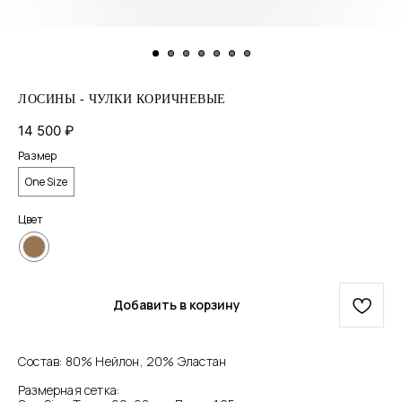
ЛОСИНЫ - ЧУЛКИ КОРИЧНЕВЫЕ
14 500
₽
Размер
One Size
Цвет
Добавить в корзину
Состав: 80% Нейлон, 20% Эластан
Размерная сетка: