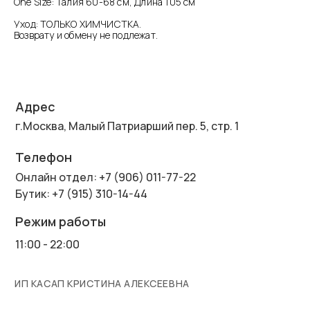
One Size: Талия 60-68 см, Длина 105 см
Уход: ТОЛЬКО ХИМЧИСТКА.
Возврату и обмену не подлежат.
Адрес
г.Москва, Малый Патриарший пер. 5, стр. 1
Телефон
Онлайн отдел: +7 (906) 011-77-22
Бутик: +7 (915) 310-14-44
Режим работы
11:00 - 22:00
ИП КАСАП КРИСТИНА АЛЕКСЕЕВНА