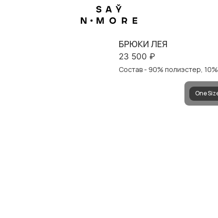
БРЮКИ ЛЕЯ
23 500
₽
Состав - 90% полиэстер, 10%
One Siz